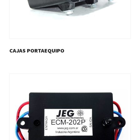
CAJAS PORTAEQUIPO