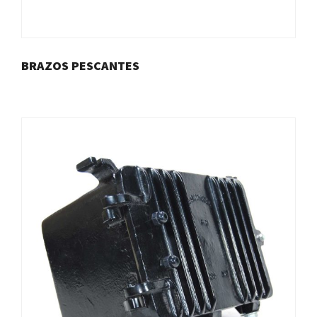
BRAZOS PESCANTES