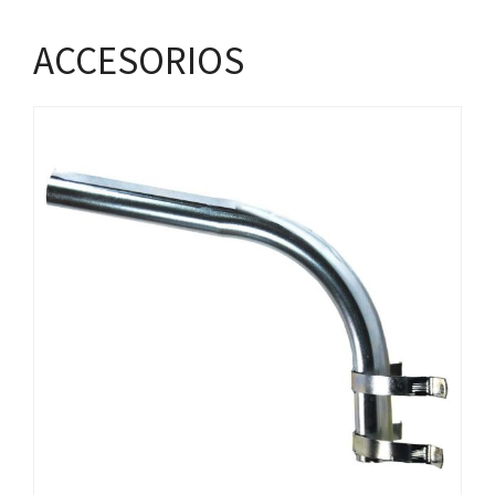
ACCESORIOS