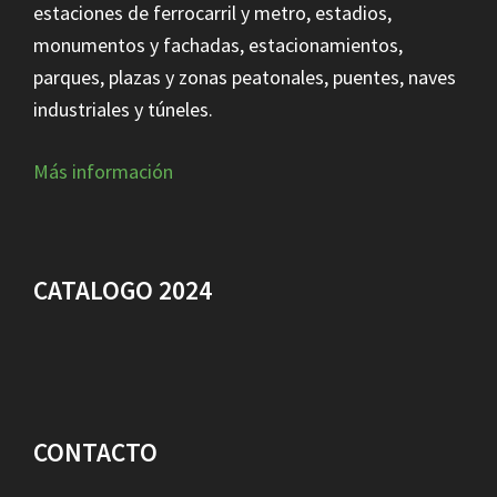
estaciones de ferrocarril y metro, estadios,
monumentos y fachadas, estacionamientos,
parques, plazas y zonas peatonales, puentes, naves
industriales y túneles.
Más información
CATALOGO 2024
CONTACTO