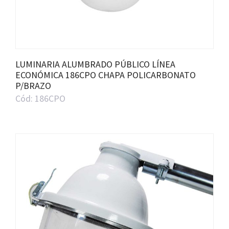
LUMINARIA ALUMBRADO PÚBLICO LÍNEA
ECONÓMICA 186CPO CHAPA POLICARBONATO
P/BRAZO
Cód: 186CPO