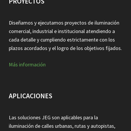
PROYECTOS
Diseñamos y ejecutamos proyectos de iluminación
comercial, industrial e institucional atendiendo a
cada detalle y cumpliendo estrictamente con los
plazos acordados y el logro de los objetivos fijados.
Más información
APLICACIONES
Las soluciones JEG son aplicables para la
iluminación de calles urbanas, rutas y autopistas,