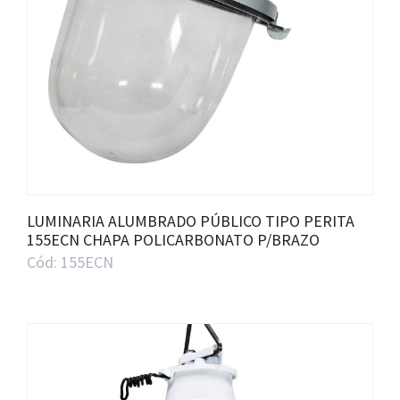
LUMINARIA ALUMBRADO PÚBLICO TIPO PERITA
155ECN CHAPA POLICARBONATO P/BRAZO
Cód: 155ECN