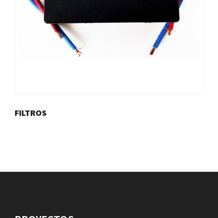
FILTROS