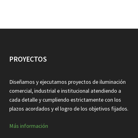
PROYECTOS
Diseñamos y ejecutamos proyectos de iluminación
comercial, industrial e institucional atendiendo a
cada detalle y cumpliendo estrictamente con los
plazos acordados y el logro de los objetivos fijados.
Más información