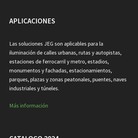
APLICACIONES
Las soluciones JEG son aplicables para la
iluminación de calles urbanas, rutas y autopistas,
estaciones de ferrocarril y metro, estadios,
monumentos y fachadas, estacionamientos,
parques, plazas y zonas peatonales, puentes, naves
industriales y túneles.
Más información