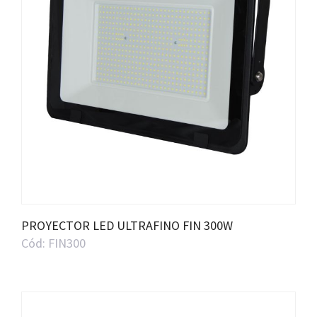
PROYECTOR LED ULTRAFINO FIN 300W
Cód: FIN300