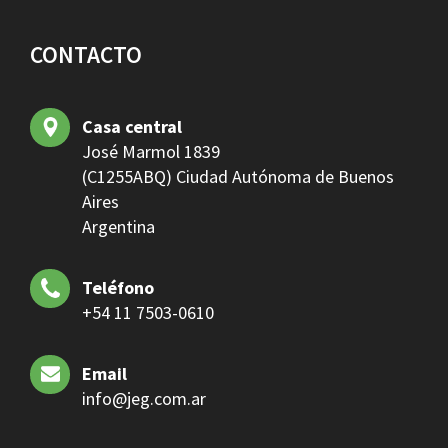
CONTACTO
Casa central
José Marmol 1839
(C1255ABQ) Ciudad Autónoma de Buenos
Aires
Argentina
Teléfono
+54 11 7503-0610
Email
info@jeg.com.ar