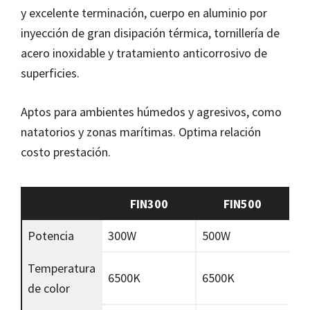
y excelente terminación, cuerpo en aluminio por
inyección de gran disipación térmica, tornillería de
acero inoxidable y tratamiento anticorrosivo de
superficies.
Aptos para ambientes húmedos y agresivos, como
natatorios y zonas marítimas. Optima relación
costo prestación.
FIN300
FIN500
Potencia
300W
500W
Temperatura
6500K
6500K
de color