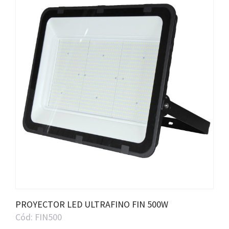
PROYECTOR LED ULTRAFINO FIN 500W
Cód: FIN500