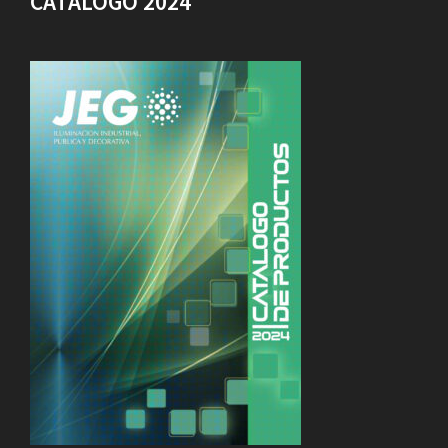
CATALOGO 2024