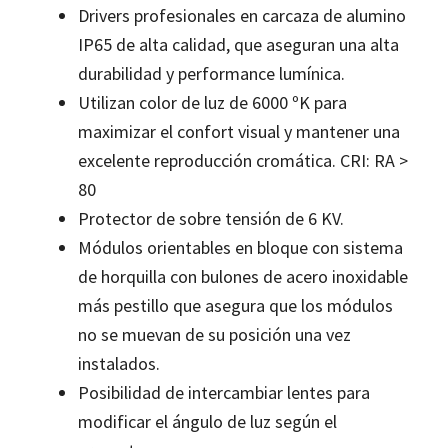
Drivers profesionales en carcaza de alumino
IP65 de alta calidad, que aseguran una alta
durabilidad y performance lumínica.
Utilizan color de luz de 6000 ºK para
maximizar el confort visual y mantener una
excelente reproducción cromática. CRI: RA >
80
Protector de sobre tensión de 6 KV.
Módulos orientables en bloque con sistema
de horquilla con bulones de acero inoxidable
más pestillo que asegura que los módulos
no se muevan de su posición una vez
instalados.
Posibilidad de intercambiar lentes para
modificar el ángulo de luz según el