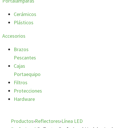
Portalámparas
Cerámicos
Plásticos
Accesorios
Brazos
Pescantes
Cajas
Portaequipo
Filtros
Protecciones
Hardware
Productos
›
Reflectores
›
Línea LED