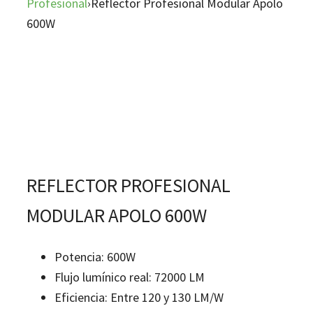
Profesional
›
Reflector Profesional Modular Apolo
600W
REFLECTOR PROFESIONAL
MODULAR APOLO 600W
Potencia:
600W
Flujo lumínico real:
72000 LM
Eficiencia:
Entre 120 y 130 LM/W