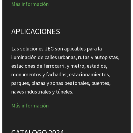
Más información
APLICACIONES
Las soluciones JEG son aplicables para la
iluminación de calles urbanas, rutas y autopistas,
estaciones de ferrocarril y metro, estadios,
monumentos y fachadas, estacionamientos,
parques, plazas y zonas peatonales, puentes,
naves industriales y túneles.
Más información
CATALOGO 2024