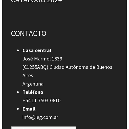
CONTACTO
Casa central
José Marmol 1839
(C1255ABQ) Ciudad Autónoma de Buenos
Aires
Argentina
Teléfono
+54 11 7503-0610
Email
info@jeg.com.ar