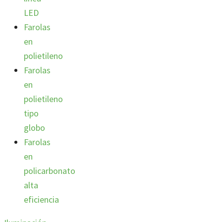
LED
Farolas
en
polietileno
Farolas
en
polietileno
tipo
globo
Farolas
en
policarbonato
alta
eficiencia