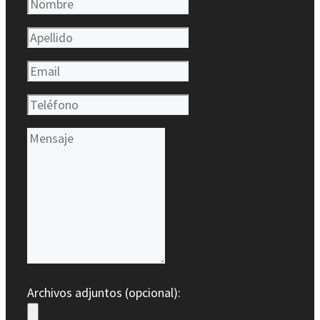
Archivos adjuntos (opcional):