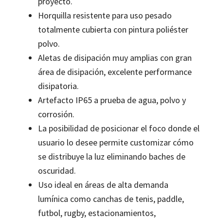
proyecto.
Horquilla resistente para uso pesado
totalmente cubierta con pintura poliéster
polvo.
Aletas de disipación muy amplias con gran
área de disipación, excelente performance
disipatoria.
Artefacto IP65 a prueba de agua, polvo y
corrosión.
La posibilidad de posicionar el foco donde el
usuario lo desee permite customizar cómo
se distribuye la luz eliminando baches de
oscuridad.
Uso ideal en áreas de alta demanda
lumínica como canchas de tenis, paddle,
futbol, rugby, estacionamientos,