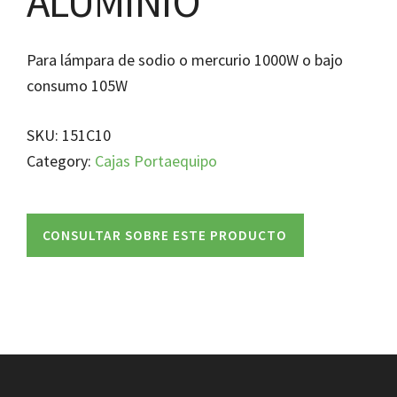
ALUMINIO
Para lámpara de sodio o mercurio 1000W o bajo
consumo 105W
SKU:
151C10
Category:
Cajas Portaequipo
CONSULTAR SOBRE ESTE PRODUCTO