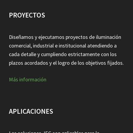
PROYECTOS
Diseñamos y ejecutamos proyectos de iluminación
comercial, industrial e institucional atendiendo a
cada detalle y cumpliendo estrictamente con los
plazos acordados y el logro de los objetivos fijados.
Más información
APLICACIONES