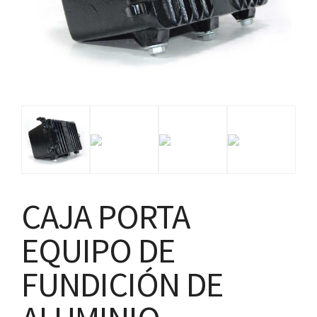
CAJA PORTA
EQUIPO DE
FUNDICIÓN DE