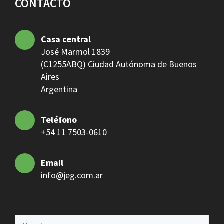
CONTACTO
Casa central
José Marmol 1839
(C1255ABQ) Ciudad Autónoma de Buenos
Aires
Argentina
Teléfono
+54 11 7503-0610
Email
info@jeg.com.ar