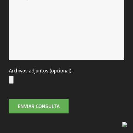
Archivos adjuntos (opcional):