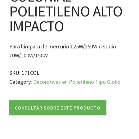
POLIETILENO ALTO
IMPACTO
Para lámpara de mercurio 125W/250W o sodio
70W/100W/150W.
SKU:
171COL
Category:
Decorativas en Polietileno Tipo Globo
CONSULTAR SOBRE ESTE PRODUCTO