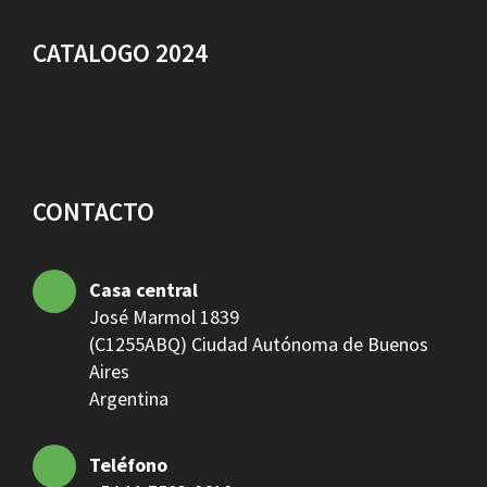
CATALOGO 2024
CONTACTO
Casa central
José Marmol 1839
(C1255ABQ) Ciudad Autónoma de Buenos
Aires
Argentina
Teléfono