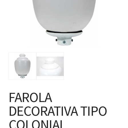
FAROLA
DECORATIVA TIPO
COLONIAL