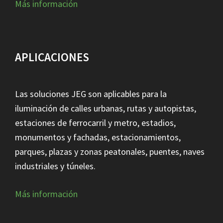
Más información
APLICACIONES
Las soluciones JEG son aplicables para la
iluminación de calles urbanas, rutas y autopistas,
estaciones de ferrocarril y metro, estadios,
monumentos y fachadas, estacionamientos,
parques, plazas y zonas peatonales, puentes, naves
industriales y túneles.
Más información