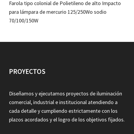
Farola tipo colonial de Polietileno de alto Impacto
para lámpara de mercurio 125/250Wo sodio
70/100/150W
PROYECTOS
Diseñamos y ejecutamos proyectos de iluminación
comercial, industrial e institucional atendiendo a
cada detalle y cumpliendo estrictamente con los
plazos acordados y el logro de los objetivos fijados.