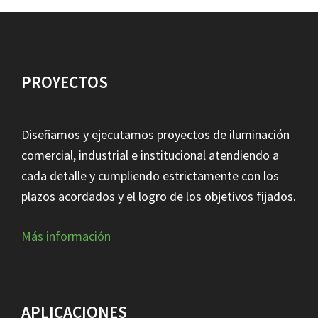
PROYECTOS
Diseñamos y ejecutamos proyectos de iluminación
comercial, industrial e institucional atendiendo a
cada detalle y cumpliendo estrictamente con los
plazos acordados y el logro de los objetivos fijados.
Más información
APLICACIONES