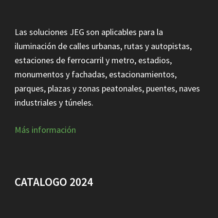
Las soluciones JEG son aplicables para la
iluminación de calles urbanas, rutas y autopistas,
estaciones de ferrocarril y metro, estadios,
monumentos y fachadas, estacionamientos,
parques, plazas y zonas peatonales, puentes, naves
industriales y túneles.
Más información
CATALOGO 2024