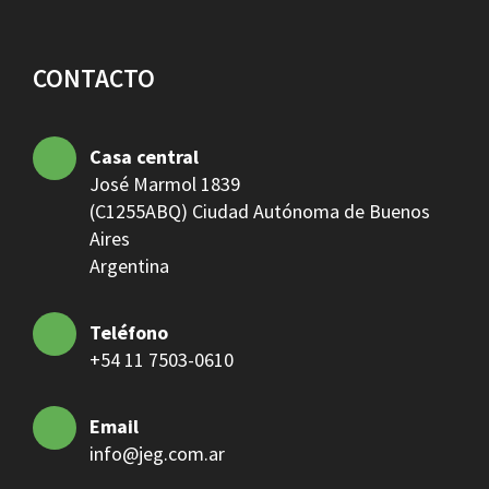
CONTACTO
Casa central
José Marmol 1839
(C1255ABQ) Ciudad Autónoma de Buenos
Aires
Argentina
Teléfono
+54 11 7503-0610
Email
info@jeg.com.ar