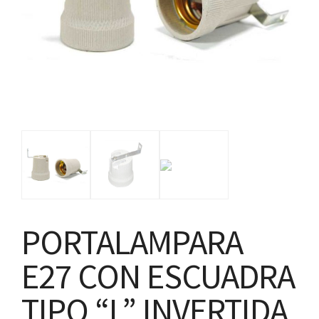
PORTALAMPARA
E27 CON ESCUADRA
TIPO “L” INVERTIDA