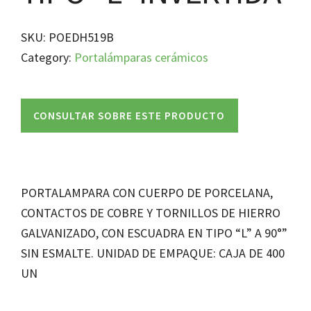
SKU:
POEDH519B
Category:
Portalámparas cerámicos
CONSULTAR SOBRE ESTE PRODUCTO
PORTALAMPARA CON CUERPO DE PORCELANA,
CONTACTOS DE COBRE Y TORNILLOS DE HIERRO
GALVANIZADO, CON ESCUADRA EN TIPO “L” A 90°”
SIN ESMALTE. UNIDAD DE EMPAQUE: CAJA DE 400
UN